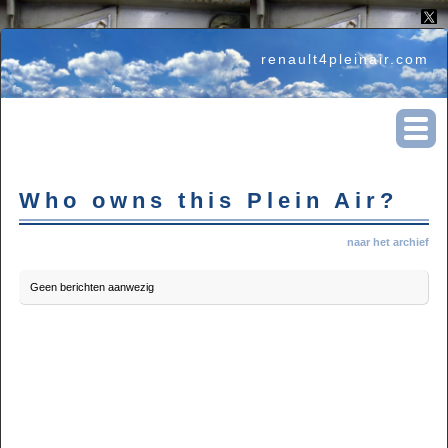
renault4pleinair.com
Who owns this Plein Air?
naar het archief
Geen berichten aanwezig